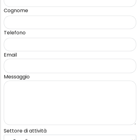
Cognome
Telefono
Email
Messaggio
Settore di attività